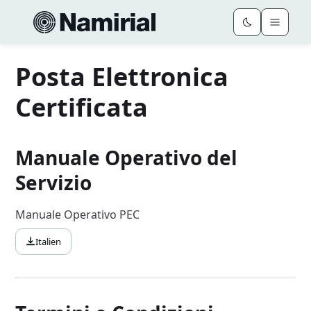
Posta Elettronica
Certificata
Manuale Operativo del
Servizio
Manuale Operativo PEC
Italien