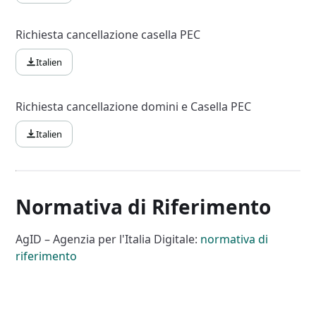
Richiesta cancellazione casella PEC
Italien
Richiesta cancellazione domini e Casella PEC
Italien
Normativa di Riferimento
AgID – Agenzia per l'Italia Digitale:
normativa di
riferimento