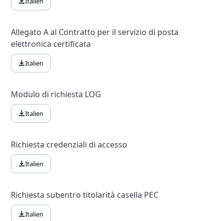
Italien
Allegato A al Contratto per il servizio di posta
elettronica certificata
Italien
Modulo di richiesta LOG
Italien
Richiesta credenziali di accesso
Italien
Richiesta subentro titolarità casella PEC
Italien