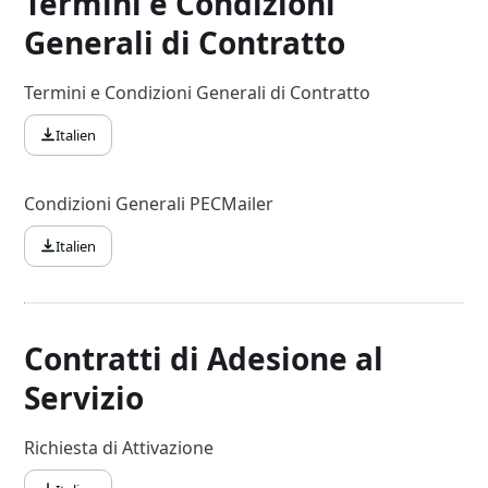
Termini e Condizioni
Generali di Contratto
Termini e Condizioni Generali di Contratto
Italien
Condizioni Generali PECMailer
Italien
Contratti di Adesione al
Servizio
Richiesta di Attivazione