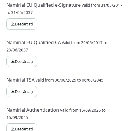
Namirial EU Qualified e-Signature
Valid from 31/05/2017
to 31/05/2037
Descărcați
Namirial EU Qualified CA
Valid from 29/06/2017 to
29/06/2037
Descărcați
Namirial TSA
Valid from 06/08/2025 to 06/08/2045
Descărcați
Namirial Authentication
Valid from 15/09/2025 to
15/09/2045
Descărcați