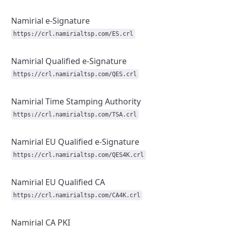
Namirial e-Signature
https://crl.namirialtsp.com/ES.crl
Namirial Qualified e-Signature
https://crl.namirialtsp.com/QES.crl
Namirial Time Stamping Authority
https://crl.namirialtsp.com/TSA.crl
Namirial EU Qualified e-Signature
https://crl.namirialtsp.com/QES4K.crl
Namirial EU Qualified CA
https://crl.namirialtsp.com/CA4K.crl
Namirial CA PKI