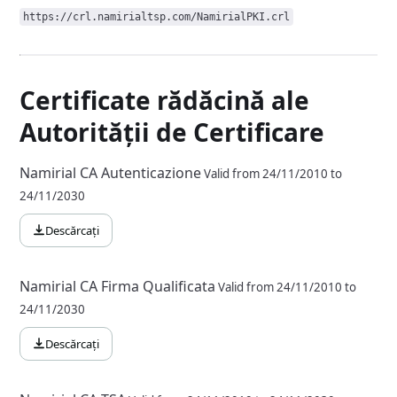
https://crl.namirialtsp.com/NamirialPKI.crl
Certificate rădăcină ale
Autorității de Certificare
Namirial CA Autenticazione
Valid from 24/11/2010 to
24/11/2030
Descărcați
Namirial CA Firma Qualificata
Valid from 24/11/2010 to
24/11/2030
Descărcați