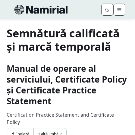
Semnătură calificată
și marcă temporală
Manual de operare al
serviciului, Certificate Policy
și Certificate Practice
Statement
Certification Practice Statement and Certificate
Policy
Engleză
1 altă limbă