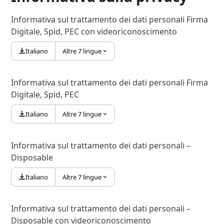
Informativa sul trattamento dei dati personali Firma
Digitale, Spid, PEC con videoriconoscimento
Italiano
Altre 7 lingue
Informativa sul trattamento dei dati personali Firma
Digitale, Spid, PEC
Italiano
Altre 7 lingue
Informativa sul trattamento dei dati personali –
Disposable
Italiano
Altre 7 lingue
Informativa sul trattamento dei dati personali –
Disposable con videoriconoscimento