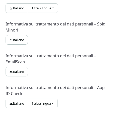
Italiano
Altre 7 lingue
Informativa sul trattamento dei dati personali – Spid
Minori
Italiano
Informativa sul trattamento dei dati personali –
EmailScan
Italiano
Informativa sul trattamento dei dati personali – App
ID Check
Italiano
1 altra lingua