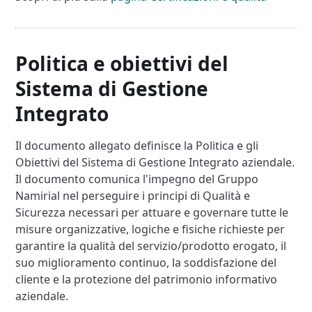
Politica e obiettivi del
Sistema di Gestione
Integrato
Il documento allegato definisce la Politica e gli
Obiettivi del Sistema di Gestione Integrato aziendale.
Il documento comunica l'impegno del Gruppo
Namirial nel perseguire i principi di Qualità e
Sicurezza necessari per attuare e governare tutte le
misure organizzative, logiche e fisiche richieste per
garantire la qualità del servizio/prodotto erogato, il
suo miglioramento continuo, la soddisfazione del
cliente e la protezione del patrimonio informativo
aziendale.