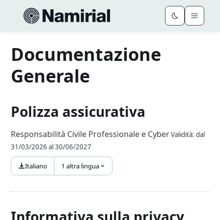
Documentazione
Generale
Polizza assicurativa
Responsabilità Civile Professionale e Cyber
Validità: dal
31/03/2026 al 30/06/2027
Italiano
1 altra lingua
Informativa sulla privacy