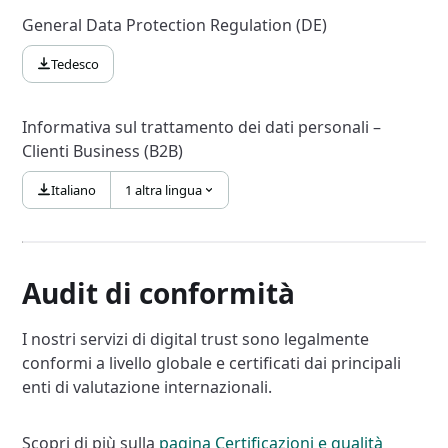
General Data Protection Regulation (DE)
Tedesco
Informativa sul trattamento dei dati personali –
Clienti Business (B2B)
Italiano
1 altra lingua
Audit di conformità
I nostri servizi di digital trust sono legalmente
conformi a livello globale e certificati dai principali
enti di valutazione internazionali.
Scopri di più sulla
pagina Certificazioni e qualità