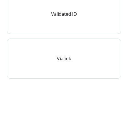
Validated ID
Vialink