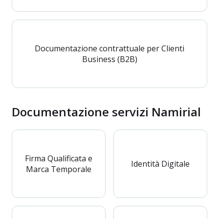
Documentazione contrattuale per Clienti
Business (B2B)
Documentazione servizi Namirial
Firma Qualificata e
Identità Digitale
Marca Temporale