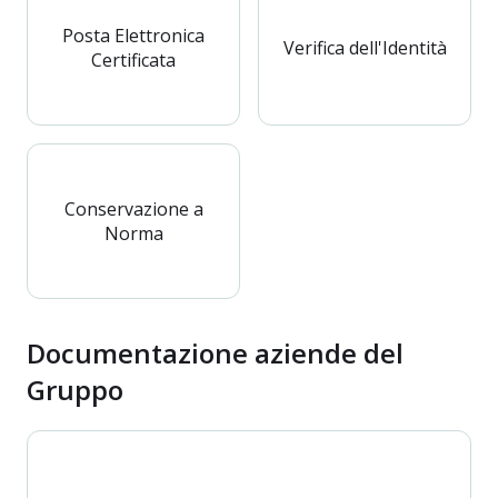
Posta Elettronica
Verifica dell'Identità
Certificata
Conservazione a
Norma
Documentazione aziende del
Gruppo