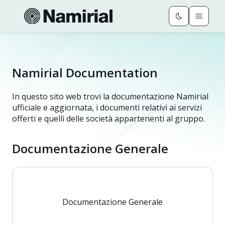
Namirial Documentation
In questo sito web trovi la documentazione Namirial
ufficiale e aggiornata, i documenti relativi ai servizi
offerti e quelli delle società appartenenti al gruppo.
Documentazione Generale
Documentazione Generale