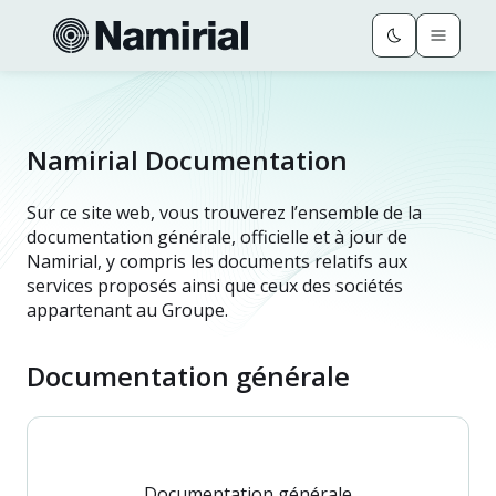
Namirial Documentation
Sur ce site web, vous trouverez l’ensemble de la
documentation générale, officielle et à jour de
Namirial, y compris les documents relatifs aux
services proposés ainsi que ceux des sociétés
appartenant au Groupe.
Documentation générale
Documentation générale