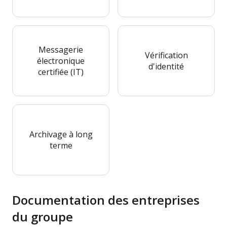
Messagerie
Vérification
électronique
d'identité
certifiée (IT)
Archivage à long
terme
Documentation des entreprises
du groupe