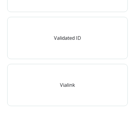
Validated ID
Vialink