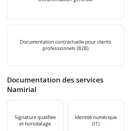
Documentation contractuelle pour clients
professionnels (B2B)
Documentation des services
Namirial
Signature qualifiée
Identité numérique
et horodatage
(IT)